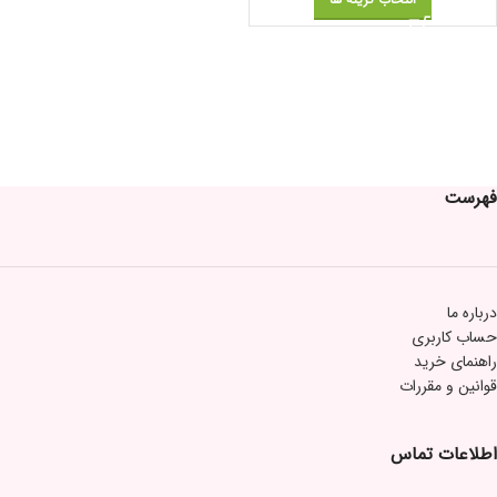
فهرست
درباره ما
حساب کاربری
راهنمای خرید
قوانین و مقررات
اطلاعات تماس