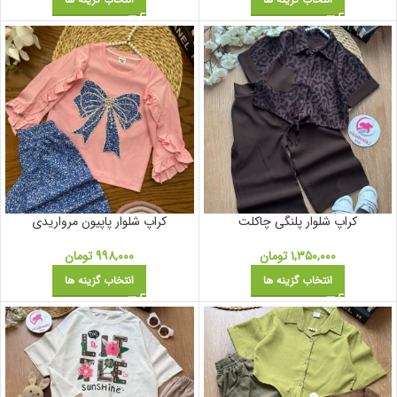
کراپ شلوار پلنگی چاکلت
کراپ شلوار پاپیون مرواریدی
۱,۳۵۰,۰۰۰
تومان
۹۹۸,۰۰۰
تومان
انتخاب گزینه ها
انتخاب گزینه ها