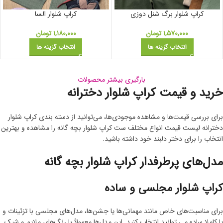
کراپ شلوار برگ شنل دوزی
کراپ شلوار السا
۱,۵۷۰,۰۰۰
تومان
۱,۱۸۰,۰۰۰
تومان
انتخاب گزینه ها
انتخاب گزینه ها
بارگیری بیشتر محصولات
خرید و قیمت کراپ شلوار دخترانه
برای بررسی قیمت‌ها و مشاهده موجودی‌ها، می‌توانید از دسته‌ بندی کراپ شلوار
دخترانه لیست قیمت انواع مختلف ست کراپ شلوار بچه گانه را مشاهده و بهترین
انتخاب را برای دختر دلبند خود داشته باشید.
مدل‌های پرطرفدار کراپ شلوار بچه گانه
کراپ شلوار مجلسی و ساده
برای مناسبت‌های خاص مانند مهمانی‌ها یا جشن‌ها، مدل‌های مجلسی با تزئینات و
یا کاملا ساده می توانید انتخاب کنید. این مدل‌ها معمولاً با رنگ‌های ملایم و شیک