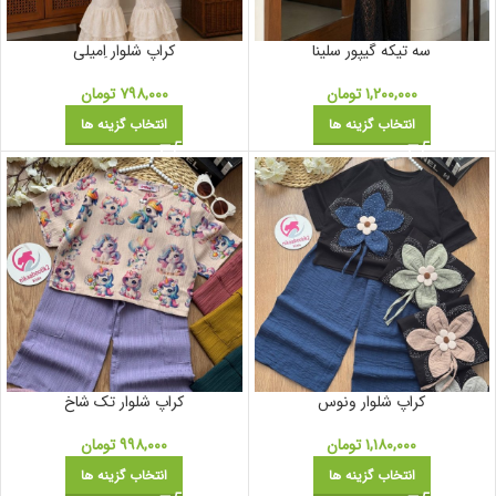
سه تیکه گیپور سلینا
کراپ شلوار اِمیلی
۱,۲۰۰,۰۰۰
تومان
۷۹۸,۰۰۰
تومان
انتخاب گزینه ها
انتخاب گزینه ها
کراپ شلوار ونوس
کراپ شلوار تک شاخ
۱,۱۸۰,۰۰۰
تومان
۹۹۸,۰۰۰
تومان
انتخاب گزینه ها
انتخاب گزینه ها