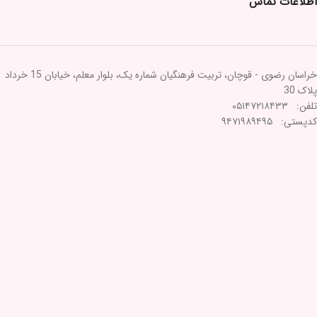
اطلاعات تماس
خراسان رضوی - قوچان، تربیت فرهنگیان شماره یک، بلوار معلم، خیابان 15 خرداد
پلاک 30
تلفن: ۰۵۱۴۷۲۱۸۴۳۳
کدپستی: ۹۴۷۱۹۸۹۴۹۵