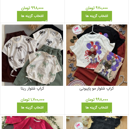
۹۷۰,۰۰۰
تومان
۹۹۸,۰۰۰
تومان
انتخاب گزینه ها
انتخاب گزینه ها
کراپ شلوار مو پاپیونی
کراپ شلوار ریتا
۹۹۸,۰۰۰
تومان
۱,۷۰۰,۰۰۰
تومان
انتخاب گزینه ها
انتخاب گزینه ها