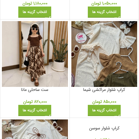
۱,۰۵۰,۰۰۰
تومان
۱,۱۸۰,۰۰۰
تومان
انتخاب گزینه ها
انتخاب گزینه ها
کراپ شلوار مراکشی شیما
ست ساحلی مانا
۸۵۰,۰۰۰
تومان
۸۲۰,۰۰۰
تومان
انتخاب گزینه ها
انتخاب گزینه ها
کراپ شلوار سوسن