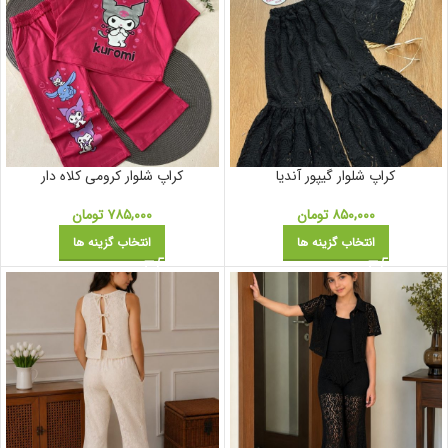
کراپ شلوار گیپور آندیا
کراپ شلوار کرومی کلاه دار
۸۵۰,۰۰۰
تومان
۷۸۵,۰۰۰
تومان
انتخاب گزینه ها
انتخاب گزینه ها