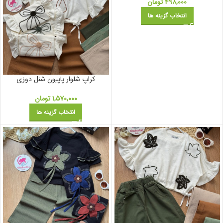
۴۹۸,۰۰۰
تومان
انتخاب گزینه ها
کراپ شلوار پاپیون شنل دوزی
۱,۵۷۰,۰۰۰
تومان
انتخاب گزینه ها