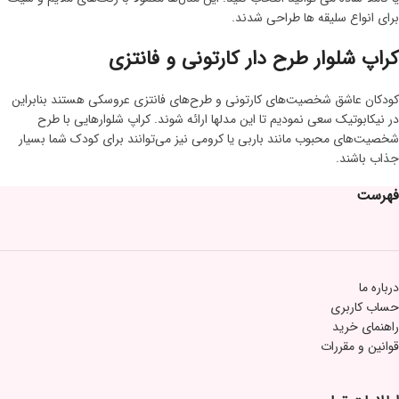
برای انواع سلیقه ها طراحی شدند.
کراپ شلوار طرح دار کارتونی و فانتزی
کودکان عاشق شخصیت‌های کارتونی و طرح‌های فانتزی عروسکی هستند بنابراین
در نیکابوتیک سعی نمودیم تا این مدلها ارائه شوند. کراپ شلوارهایی با طرح
شخصیت‌های محبوب مانند باربی یا کرومی نیز می‌توانند برای کودک شما بسیار
جذاب باشند.
فهرست
درباره ما
حساب کاربری
راهنمای خرید
قوانین و مقررات