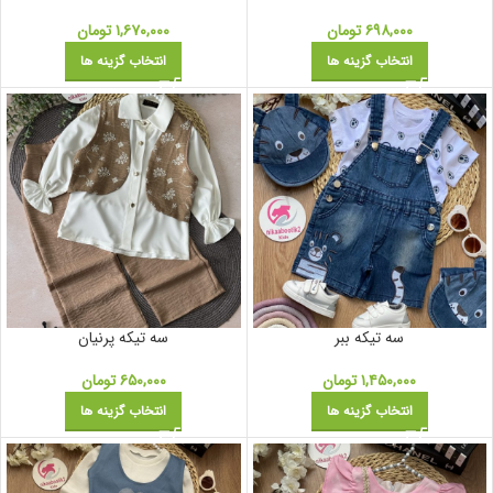
۶۹۸,۰۰۰
تومان
۱,۶۷۰,۰۰۰
تومان
انتخاب گزینه ها
انتخاب گزینه ها
سه تیکه ببر
سه تیکه پرنیان
۱,۴۵۰,۰۰۰
تومان
۶۵۰,۰۰۰
تومان
انتخاب گزینه ها
انتخاب گزینه ها