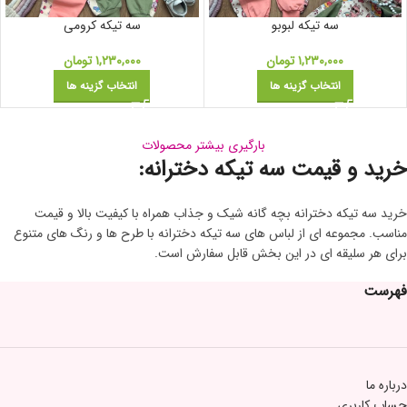
سه تیکه لبوبو
سه تیکه کرومی
۱,۲۳۰,۰۰۰
تومان
۱,۲۳۰,۰۰۰
تومان
انتخاب گزینه ها
انتخاب گزینه ها
بارگیری بیشتر محصولات
خرید و قیمت سه تیکه دخترانه:
خرید سه ‌تیکه دخترانه‌ بچه گانه شیک و جذاب همراه با کیفیت بالا و قیمت
مناسب. مجموعه‌ ای از لباس‌ های سه تیکه دخترانه با طرح‌ ها و رنگ‌ های متنوع
برای هر سلیقه ‌ای در این بخش قابل سفارش است.
فهرست
درباره ما
حساب کاربری