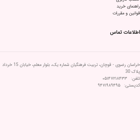
راهنمای خرید
قوانین و مقررات
اطلاعات تماس
خراسان رضوی - قوچان، تربیت فرهنگیان شماره یک، بلوار معلم، خیابان 15 خرداد
پلاک 30
تلفن: ۰۵۱۴۷۲۱۸۴۳۳
کدپستی: ۹۴۷۱۹۸۹۴۹۵