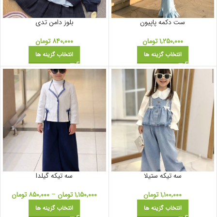
ست دکمه پاپیون
بلوز دامن تدی
۱,۲۵۰,۰۰۰
تومان
۸۴۰,۰۰۰
تومان
انتخاب گزینه ها
انتخاب گزینه ها
سه‌ تیکه ستیلا
سه تیکه گیلدا
۱,۱۰۰,۰۰۰
تومان
۱,۱۵۰,۰۰۰
تومان
–
۸۵۰,۰۰۰
تومان
انتخاب گزینه ها
انتخاب گزینه ها