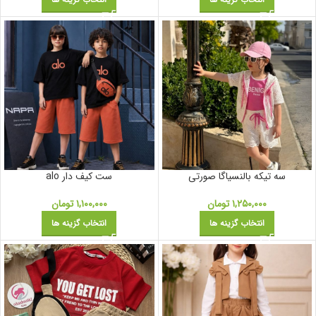
سه تیکه بالنسیاگا صورتی
ست کیف دار alo
۱,۲۵۰,۰۰۰
تومان
۱,۱۰۰,۰۰۰
تومان
انتخاب گزینه ها
انتخاب گزینه ها