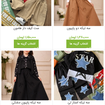
سه تیکه دو پاپیون
ست کیف دار هامون
۱,۶۷۰,۰۰۰
تومان
۱,۱۵۰,۰۰۰
تومان
انتخاب گزینه ها
انتخاب گزینه ها
سه تیکه استار لی
سه تیکه پاپیون مشکی