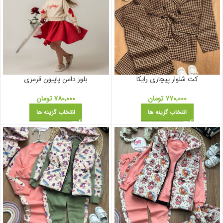
کت شلوار پیچازی رایکا
بلوز دامن پاپیون قرمزی
۷۷۰,۰۰۰
تومان
۷۸۰,۰۰۰
تومان
انتخاب گزینه ها
انتخاب گزینه ها