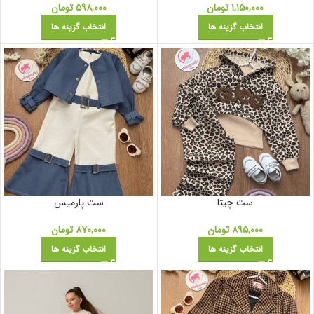
۱,۱۵۰,۰۰۰
تومان
۵۹۸,۰۰۰
تومان
انتخاب گزینه ها
انتخاب گزینه ها
ست چیتا
ست پارمیس
۸۹۵,۰۰۰
تومان
۸۷۰,۰۰۰
تومان
انتخاب گزینه ها
انتخاب گزینه ها