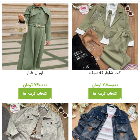
کت شلوار کلاسیک
اورال طناز
۲,۵۰۰,۰۰۰
تومان
۷۴۰,۰۰۰
تومان
انتخاب گزینه ها
انتخاب گزینه ها