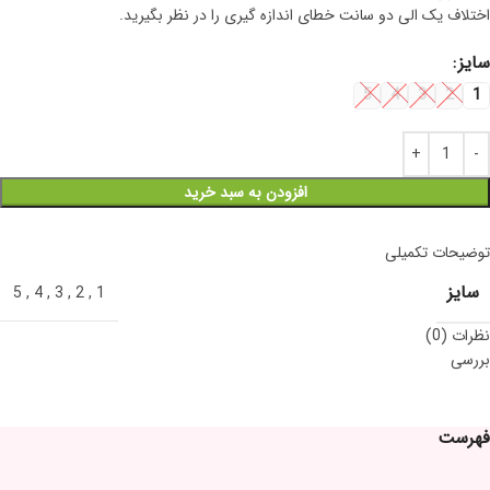
اختلاف یک الی دو سانت خطای اندازه گیری را در نظر بگیرید.
سایز
5
4
3
2
1
افزودن به سبد خرید
توضیحات تکمیلی
سایز
5
,
4
,
3
,
2
,
1
نظرات (0)
بررسی
فهرست