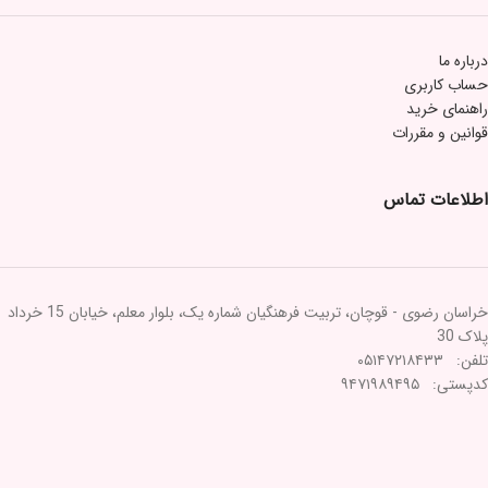
درباره ما
حساب کاربری
راهنمای خرید
قوانین و مقررات
اطلاعات تماس
خراسان رضوی - قوچان، تربیت فرهنگیان شماره یک، بلوار معلم، خیابان 15 خرداد
پلاک 30
تلفن: ۰۵۱۴۷۲۱۸۴۳۳
کدپستی: ۹۴۷۱۹۸۹۴۹۵