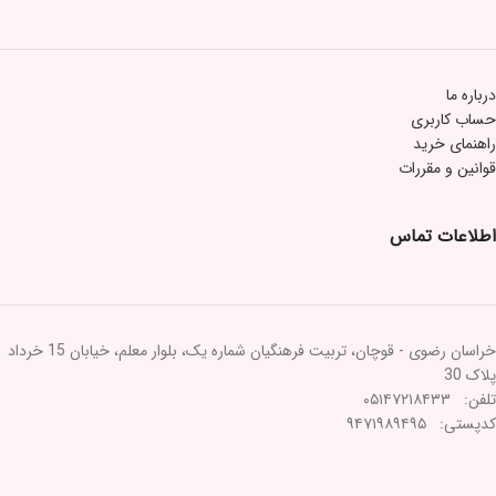
درباره ما
حساب کاربری
راهنمای خرید
قوانین و مقررات
اطلاعات تماس
خراسان رضوی - قوچان، تربیت فرهنگیان شماره یک، بلوار معلم، خیابان 15 خرداد
پلاک 30
تلفن: ۰۵۱۴۷۲۱۸۴۳۳
کدپستی: ۹۴۷۱۹۸۹۴۹۵