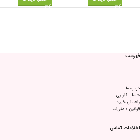
فهرست
درباره ما
حساب کاربری
راهنمای خرید
قوانین و مقررات
اطلاعات تماس