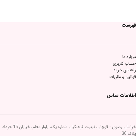
فهرست
درباره ما
حساب کاربری
راهنمای خرید
قوانین و مقررات
اطلاعات تماس
خراسان رضوی - قوچان، تربیت فرهنگیان شماره یک، بلوار معلم، خیابان 15 خرداد
پلاک 30