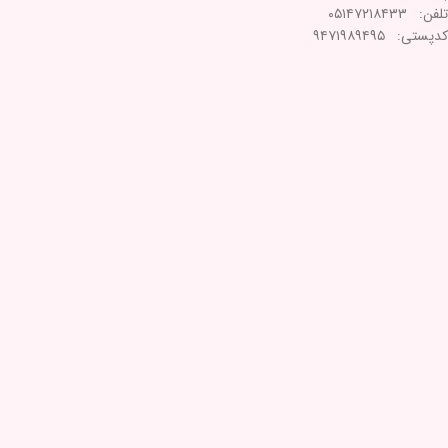
تلفن: ۰۵۱۴۷۲۱۸۴۳۳
کدپستی: ۹۴۷۱۹۸۹۴۹۵