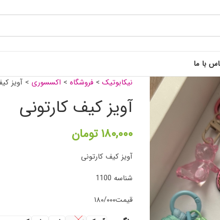
اس با ما
نیکابوتیک
>
فروشگاه
>
اکسسوری
>
آویز کیف
آویز کیف کارتونی
۱۸۰,۰۰۰
تومان
آویز کیف‌‌ کارتونی
شناسه 1100
قیمت۱۸۰/۰۰۰