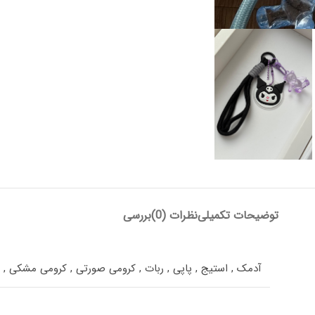
توضیحات تکمیلی
نظرات (0)
بررسی
آدمک
,
استیج
,
پاپی
,
ربات
,
کرومی صورتی
,
کرومی مشکی
,