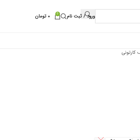
0
ورود / ثبت نام
۰
تومان
 کارتونی