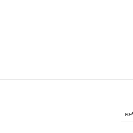
لبوبو