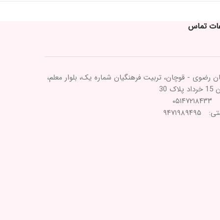
عات تماس
ن رضوی - قوچان، تربیت فرهنگیان شماره یک، بلوار معلم،
پلاک 30
۰۵۱۴۷
۹۴۷۱۹۸۹۴۹