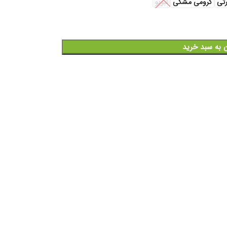
تی
کرومی مشکی
لبوبو
ن به سبد خرید