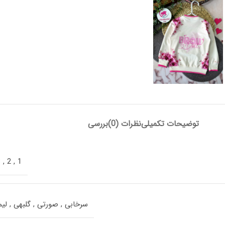
توضیحات تکمیلی
نظرات (0)
بررسی
3
,
2
,
1
سرخابی
,
صورتی
,
گلبهی
,
لی