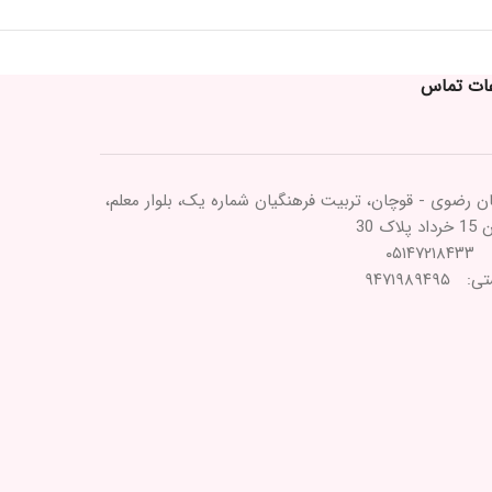
عات تماس
ن رضوی - قوچان، تربیت فرهنگیان شماره یک، بلوار معلم،
پلاک 30
۰۵۱۴۷
۹۴۷۱۹۸۹۴۹