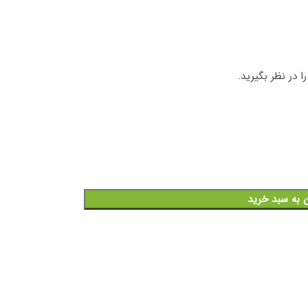
 در نظر بگیرید.
ن به سبد خرید