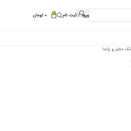
0
ورود / ثبت نام
۰
تومان
تک دختر و پاندا