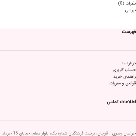
نظرات (0)
بررسی
فهرست
درباره ما
حساب کاربری
راهنمای خرید
قوانین و مقررات
اطلاعات تماس
خراسان رضوی - قوچان، تربیت فرهنگیان شماره یک، بلوار معلم، خیابان 15 خرداد