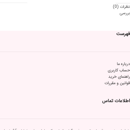
نظرات (0)
بررسی
فهرست
درباره ما
حساب کاربری
راهنمای خرید
قوانین و مقررات
اطلاعات تماس