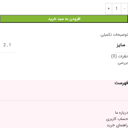
افزودن به سبد خرید
توضیحات تکمیلی
سایز
2
,
1
نظرات (0)
بررسی
فهرست
درباره ما
حساب کاربری
راهنمای خرید