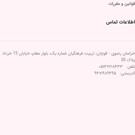
قوانین و مقررات
اطلاعات تماس
خراسان رضوی - قوچان، تربیت فرهنگیان شماره یک، بلوار معلم، خیابان 15 خرداد
پلاک 30
تلفن: ۰۵۱۴۷۲۱۸۴۳۳
کدپستی: ۹۴۷۱۹۸۹۴۹۵