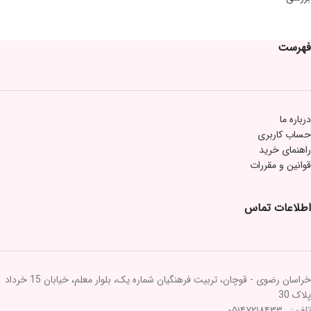
فهرست
درباره ما
حساب کاربری
راهنمای خرید
قوانین و مقررات
اطلاعات تماس
خراسان رضوی - قوچان، تربیت فرهنگیان شماره یک، بلوار معلم، خیابان 15 خرداد
پلاک 30
تلفن: ۰۵۱۴۷۲۱۸۴۳۳