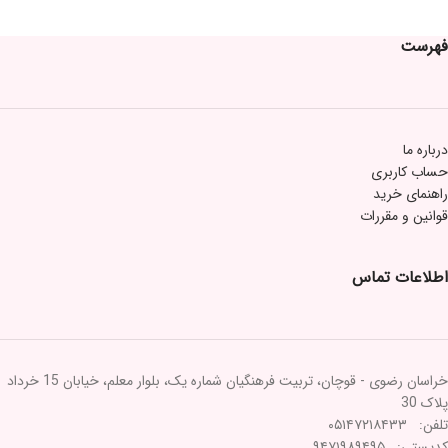
فهرست
درباره ما
حساب کاربری
راهنمای خرید
قوانین و مقررات
اطلاعات تماس
خراسان رضوی - قوچان، تربیت فرهنگیان شماره یک، بلوار معلم، خیابان 15 خرداد
پلاک 30
تلفن: ۰۵۱۴۷۲۱۸۴۳۳
کدپستی: ۹۴۷۱۹۸۹۴۹۵