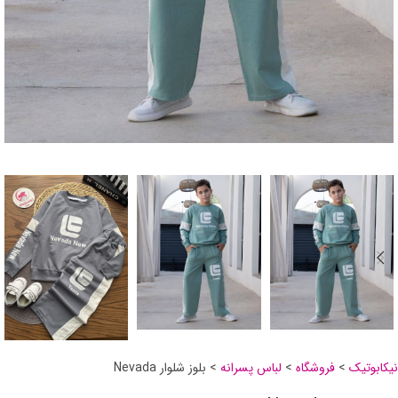
نیکابوتیک
>
فروشگاه
>
لباس پسرانه
>
بلوز شلوار Nevada