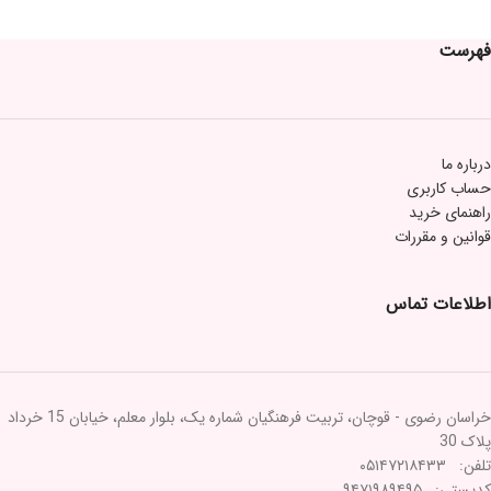
فهرست
درباره ما
حساب کاربری
راهنمای خرید
قوانین و مقررات
اطلاعات تماس
خراسان رضوی - قوچان، تربیت فرهنگیان شماره یک، بلوار معلم، خیابان 15 خرداد
پلاک 30
تلفن: ۰۵۱۴۷۲۱۸۴۳۳
کدپستی: ۹۴۷۱۹۸۹۴۹۵