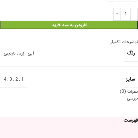
افزودن به سبد خرید
توضیحات تکمیلی
رنگ
آبی
,
زرد
,
نارنجی
سایز
4
,
3
,
2
,
1
نظرات (0)
بررسی
فهرست