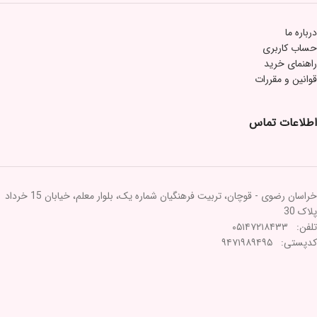
درباره ما
حساب کاربری
راهنمای خرید
قوانین و مقررات
اطلاعات تماس
خراسان رضوی - قوچان، تربیت فرهنگیان شماره یک، بلوار معلم، خیابان 15 خرداد
پلاک 30
تلفن: ۰۵۱۴۷۲۱۸۴۳۳
کدپستی: ۹۴۷۱۹۸۹۴۹۵