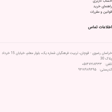
می‌نویسم.
حساب کاربری
راهنمای خرید
قوانین و مقررات
اطلاعات تماس
خراسان رضوی - قوچان، تربیت فرهنگیان شماره یک، بلوار معلم، خیابان 15 خرداد
پلاک 30
تلفن: ۰۵۱۴۷۲۱۸۴۳۳
کدپستی: ۹۴۷۱۹۸۹۴۹۵