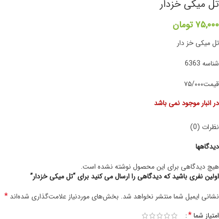
تل میکی خزدار
۷۵,۰۰۰
تومان
تل میکی خز دار
شناسه 6363
قیمت۷۵/۰۰۰
در انبار موجود نمی باشد
نظرات (0)
دیدگاهها
هیچ دیدگاهی برای این محصول نوشته نشده است.
اولین نفری باشید که دیدگاهی را ارسال می کنید برای “تل میکی خزدار”
*
نشانی ایمیل شما منتشر نخواهد شد.
بخش‌های موردنیاز علامت‌گذاری شده‌اند
*
امتیاز شما