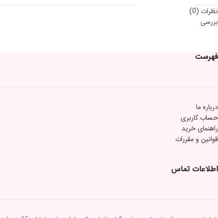
نظرات (0)
بررسی
فهرست
درباره ما
حساب کاربری
راهنمای خرید
قوانین و مقررات
اطلاعات تماس