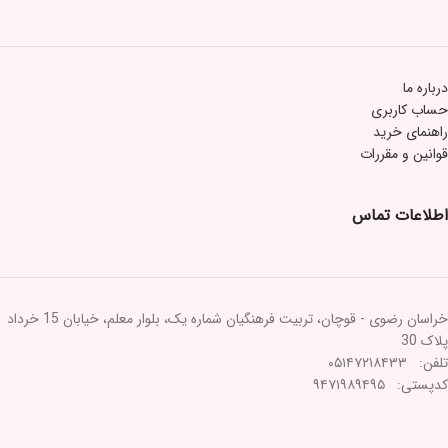
درباره ما
حساب کاربری
راهنمای خرید
قوانین و مقررات
اطلاعات تماس
خراسان رضوی - قوچان، تربیت فرهنگیان شماره یک، بلوار معلم، خیابان 15 خرداد
پلاک 30
تلفن: ۰۵۱۴۷۲۱۸۴۳۳
کدپستی: ۹۴۷۱۹۸۹۴۹۵