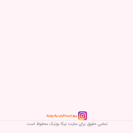
تمامی حقوق برای سایت نیکا بوتیک محفوظ است.