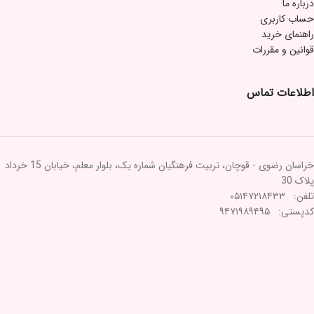
درباره ما
حساب کاربری
راهنمای خرید
قوانین و مقررات
اطلاعات تماس
خراسان رضوی - قوچان، تربیت فرهنگیان شماره یک، بلوار معلم، خیابان 15 خرداد
پلاک 30
تلفن: ۰۵۱۴۷۲۱۸۴۳۳
کدپستی: ۹۴۷۱۹۸۹۴۹۵