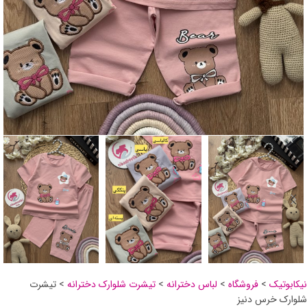
نیکابوتیک
>
فروشگاه
>
لباس دخترانه
>
تیشرت شلوارک دخترانه
>
تیشرت
شلوارک خرس دنیز