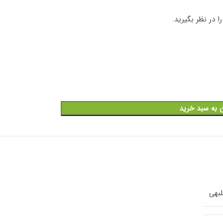
 در نظر بگیرید.
ن به سبد خرید
لبهی