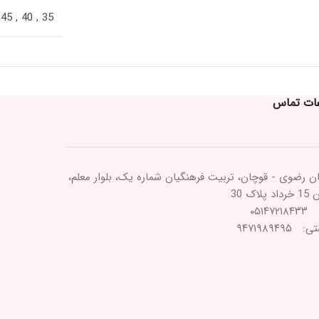
45
,
40
,
35
عات تماس
ن رضوی - قوچان، تربیت فرهنگیان شماره یک، بلوار معلم،
پلاک 30
۰۵۱۴۷
۹۴۷۱۹۸۹۴۹