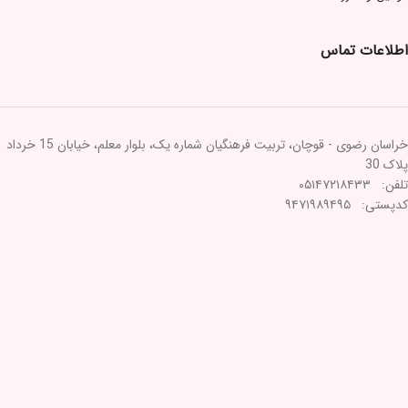
اطلاعات تماس
خراسان رضوی - قوچان، تربیت فرهنگیان شماره یک، بلوار معلم، خیابان 15 خرداد
پلاک 30
تلفن: ۰۵۱۴۷۲۱۸۴۳۳
کدپستی: ۹۴۷۱۹۸۹۴۹۵