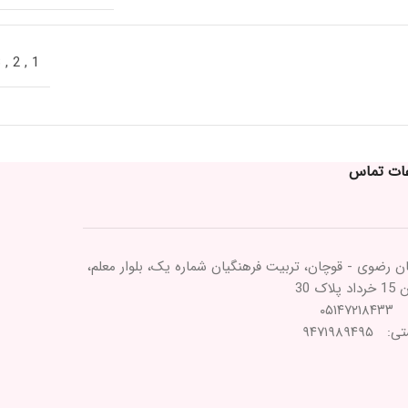
3
,
2
,
1
عات تماس
ن رضوی - قوچان، تربیت فرهنگیان شماره یک، بلوار معلم،
پلاک 30
۰۵۱۴۷
۹۴۷۱۹۸۹۴۹