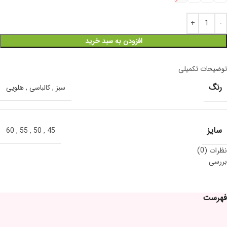
افزودن به سبد خرید
توضیحات تکمیلی
رنگ
سبز
,
کالباسی
,
هلویی
سایز
60
,
55
,
50
,
45
نظرات (0)
بررسی
فهرست