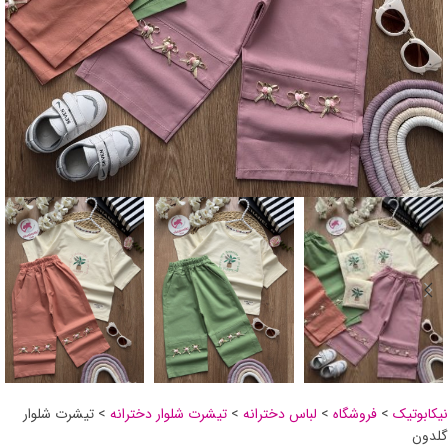
نیکابوتیک
>
فروشگاه
>
لباس دخترانه
>
تیشرت شلوار دخترانه
>
تیشرت شلوار
گلدون