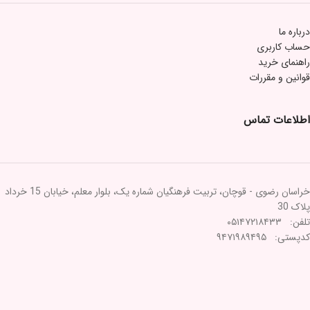
درباره ما
حساب کاربری
راهنمای خرید
قوانین و مقررات
اطلاعات تماس
خراسان رضوی - قوچان، تربیت فرهنگیان شماره یک، بلوار معلم، خیابان 15 خرداد
پلاک 30
تلفن: ۰۵۱۴۷۲۱۸۴۳۳
کدپستی: ۹۴۷۱۹۸۹۴۹۵