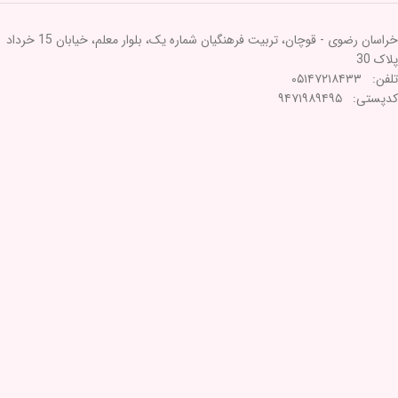
خراسان رضوی - قوچان، تربیت فرهنگیان شماره یک، بلوار معلم، خیابان 15 خرداد
پلاک 30
تلفن: ۰۵۱۴۷۲۱۸۴۳۳
کدپستی: ۹۴۷۱۹۸۹۴۹۵