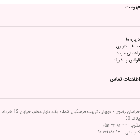
فهرست
درباره ما
حساب کاربری
راهنمای خرید
قوانین و مقررات
اطلاعات تماس
خراسان رضوی - قوچان، تربیت فرهنگیان شماره یک، بلوار معلم، خیابان 15 خرداد
پلاک 30
تلفن: ۰۵۱۴۷۲۱۸۴۳۳
کدپستی: ۹۴۷۱۹۸۹۴۹۵