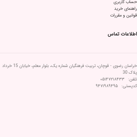
حساب کاربری
راهنمای خرید
قوانین و مقررات
اطلاعات تماس
خراسان رضوی - قوچان، تربیت فرهنگیان شماره یک، بلوار معلم، خیابان 15 خرداد
پلاک 30
تلفن: ۰۵۱۴۷۲۱۸۴۳۳
کدپستی: ۹۴۷۱۹۸۹۴۹۵