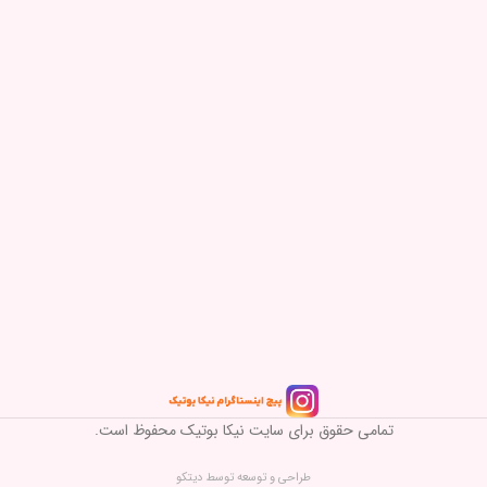
تمامی حقوق برای سایت نیکا بوتیک محفوظ است.
طراحی و توسعه توسط دیتکو