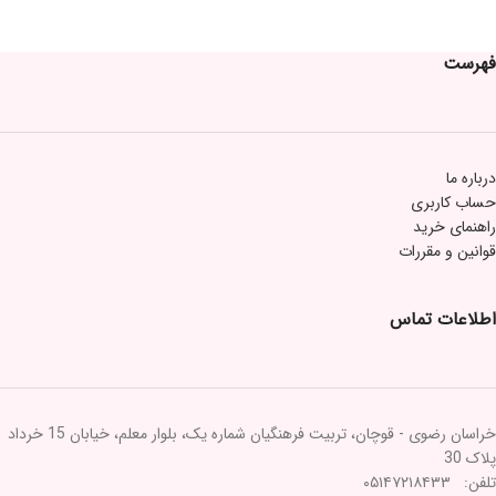
فهرست
درباره ما
حساب کاربری
راهنمای خرید
قوانین و مقررات
اطلاعات تماس
خراسان رضوی - قوچان، تربیت فرهنگیان شماره یک، بلوار معلم، خیابان 15 خرداد
پلاک 30
تلفن: ۰۵۱۴۷۲۱۸۴۳۳