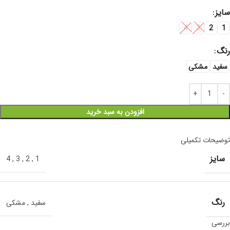
سایز
4
3
2
1
رنگ
سفید
مشکی
افزودن به سبد خرید
توضیحات تکمیلی
سایز
4
,
3
,
2
,
1
رنگ
سفید
,
مشکی
بررسی