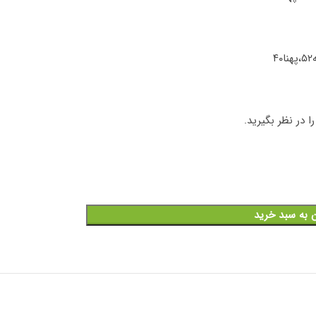
 در نظر بگیرید.
ن به سبد خرید