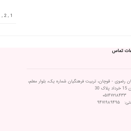
3
,
2
,
1
عات تماس
ن رضوی - قوچان، تربیت فرهنگیان شماره یک، بلوار معلم،
پلاک 30
۰۵۱۴۷
۹۴۷۱۹۸۹۴۹