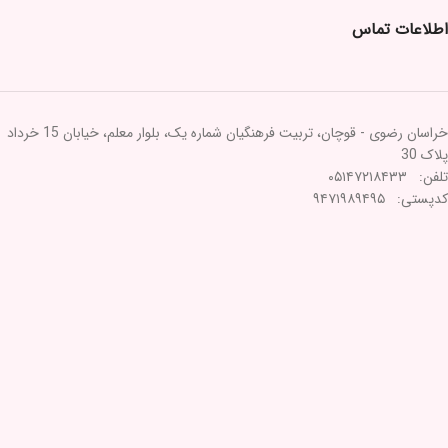
اطلاعات تماس
خراسان رضوی - قوچان، تربیت فرهنگیان شماره یک، بلوار معلم، خیابان 15 خرداد
پلاک 30
تلفن: ۰۵۱۴۷۲۱۸۴۳۳
کدپستی: ۹۴۷۱۹۸۹۴۹۵