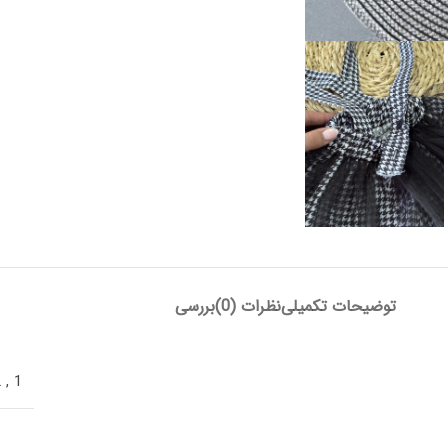
توضیحات تکمیلی
نظرات (0)
بررسی
2
,
1