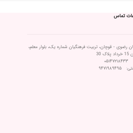
عات تماس
ن رضوی - قوچان، تربیت فرهنگیان شماره یک، بلوار معلم،
پلاک 30
۰۵۱۴۷
۹۴۷۱۹۸۹۴۹