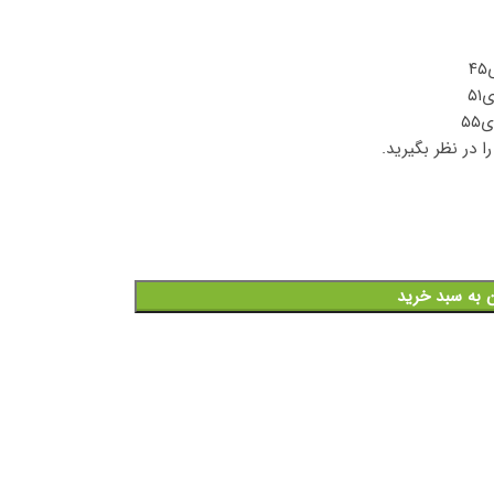
 در نظر بگیرید.
ن به سبد خرید