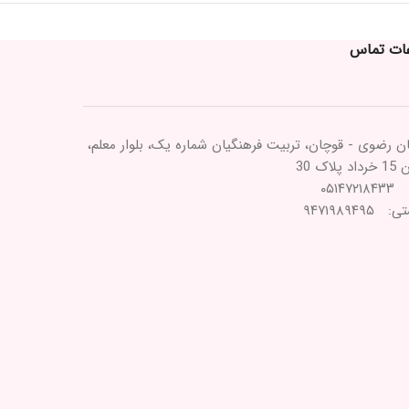
عات تماس
ن رضوی - قوچان، تربیت فرهنگیان شماره یک، بلوار معلم،
پلاک 30
۰۵۱۴۷
۹۴۷۱۹۸۹۴۹