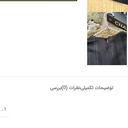
توضیحات تکمیلی
نظرات (0)
بررسی
2
,
1