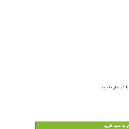
 در نظر بگیرید.
ن به سبد خرید