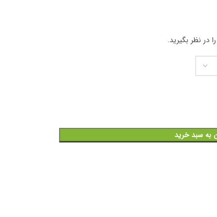
 در نظر بگیرید.
ن به سبد خرید