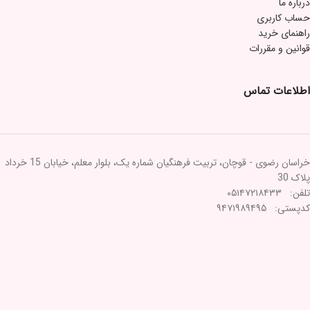
درباره ما
حساب کاربری
راهنمای خرید
قوانین و مقررات
اطلاعات تماس
خراسان رضوی - قوچان، تربیت فرهنگیان شماره یک، بلوار معلم، خیابان 15 خرداد
پلاک 30
تلفن: ۰۵۱۴۷۲۱۸۴۳۳
کدپستی: ۹۴۷۱۹۸۹۴۹۵