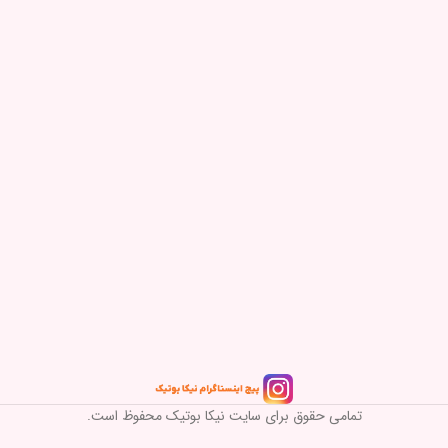
تمامی حقوق برای سایت نیکا بوتیک محفوظ است.