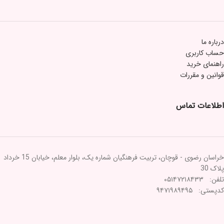
درباره ما
حساب کاربری
راهنمای خرید
قوانین و مقررات
اطلاعات تماس
خراسان رضوی - قوچان، تربیت فرهنگیان شماره یک، بلوار معلم، خیابان 15 خرداد
پلاک 30
تلفن: ۰۵۱۴۷۲۱۸۴۳۳
کدپستی: ۹۴۷۱۹۸۹۴۹۵