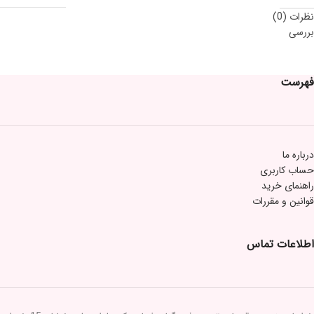
نظرات (0)
بررسی
فهرست
درباره ما
حساب کاربری
راهنمای خرید
قوانین و مقررات
اطلاعات تماس