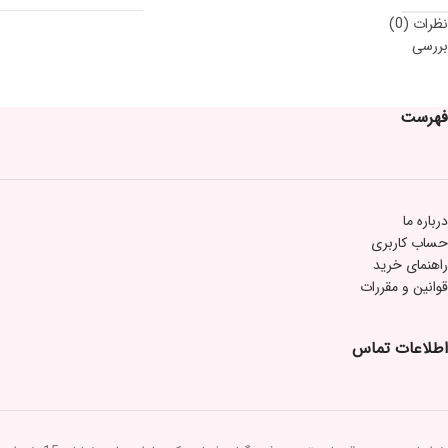
نظرات (0)
بررسی
فهرست
درباره ما
حساب کاربری
راهنمای خرید
قوانین و مقررات
اطلاعات تماس