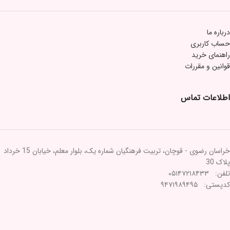
درباره ما
حساب کاربری
راهنمای خرید
قوانین و مقررات
اطلاعات تماس
خراسان رضوی - قوچان، تربیت فرهنگیان شماره یک، بلوار معلم، خیابان 15 خرداد
پلاک 30
تلفن: ۰۵۱۴۷۲۱۸۴۳۳
کدپستی: ۹۴۷۱۹۸۹۴۹۵