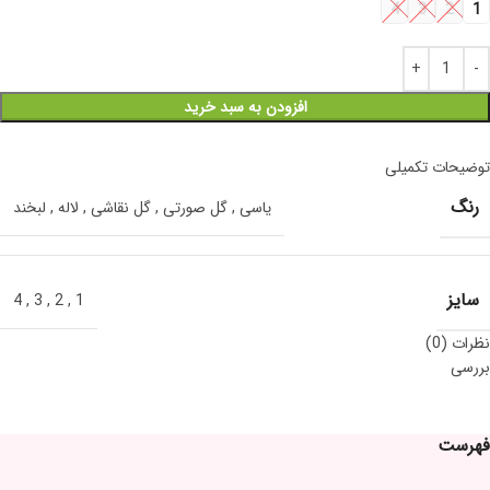
4
3
2
1
افزودن به سبد خرید
توضیحات تکمیلی
رنگ
یاسی
,
گل صورتی
,
گل نقاشی
,
لاله
,
لبخند
سایز
4
,
3
,
2
,
1
نظرات (0)
بررسی
فهرست