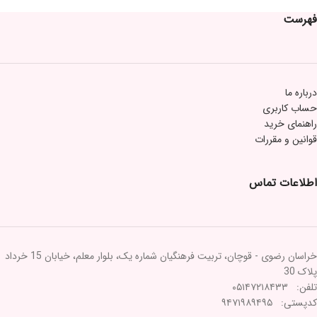
فهرست
درباره ما
حساب کاربری
راهنمای خرید
قوانین و مقررات
اطلاعات تماس
خراسان رضوی - قوچان، تربیت فرهنگیان شماره یک، بلوار معلم، خیابان 15 خرداد
پلاک 30
تلفن: ۰۵۱۴۷۲۱۸۴۳۳
کدپستی: ۹۴۷۱۹۸۹۴۹۵