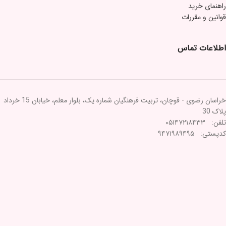
راهنمای خرید
قوانین و مقررات
اطلاعات تماس
خراسان رضوی - قوچان، تربیت فرهنگیان شماره یک، بلوار معلم، خیابان 15 خرداد
پلاک 30
تلفن: ۰۵۱۴۷۲۱۸۴۳۳
کدپستی: ۹۴۷۱۹۸۹۴۹۵