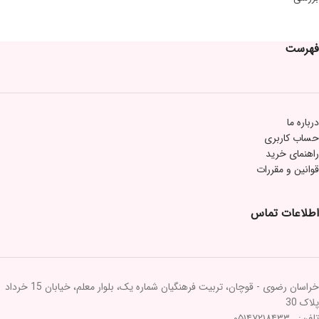
فهرست
درباره ما
حساب کاربری
راهنمای خرید
قوانین و مقررات
اطلاعات تماس
خراسان رضوی - قوچان، تربیت فرهنگیان شماره یک، بلوار معلم، خیابان 15 خرداد
پلاک 30
تلفن: ۰۵۱۴۷۲۱۸۴۳۳