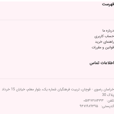
فهرست
درباره ما
حساب کاربری
راهنمای خرید
قوانین و مقررات
اطلاعات تماس
خراسان رضوی - قوچان، تربیت فرهنگیان شماره یک، بلوار معلم، خیابان 15 خرداد
پلاک 30
تلفن: ۰۵۱۴۷۲۱۸۴۳۳
کدپستی: ۹۴۷۱۹۸۹۴۹۵