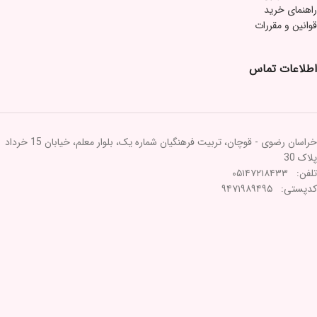
راهنمای خرید
قوانین و مقررات
اطلاعات تماس
خراسان رضوی - قوچان، تربیت فرهنگیان شماره یک، بلوار معلم، خیابان 15 خرداد
پلاک 30
تلفن: ۰۵۱۴۷۲۱۸۴۳۳
کدپستی: ۹۴۷۱۹۸۹۴۹۵