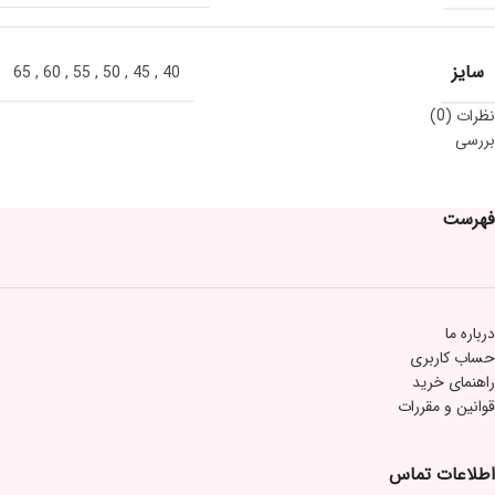
سایز
65
,
60
,
55
,
50
,
45
,
40
نظرات (0)
بررسی
فهرست
درباره ما
حساب کاربری
راهنمای خرید
قوانین و مقررات
اطلاعات تماس