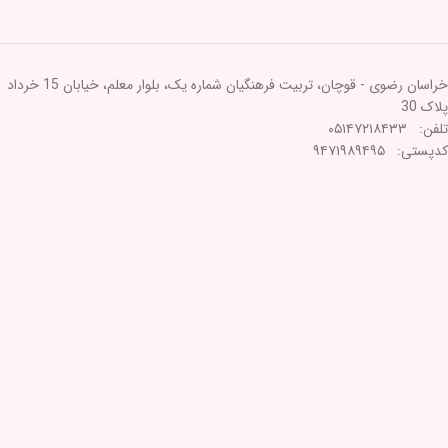
خراسان رضوی - قوچان، تربیت فرهنگیان شماره یک، بلوار معلم، خیابان 15 خرداد
پلاک 30
تلفن: ۰۵۱۴۷۲۱۸۴۳۳
کدپستی: ۹۴۷۱۹۸۹۴۹۵