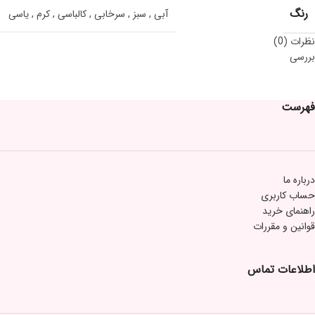
رنگ
آبی
,
سبز
,
سرخابی
,
کالباسی
,
کرم
,
یاسی
نظرات (0)
بررسی
فهرست
درباره ما
حساب کاربری
راهنمای خرید
قوانین و مقررات
اطلاعات تماس