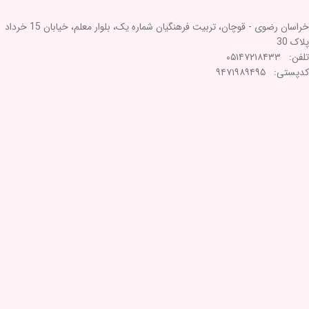
خراسان رضوی - قوچان، تربیت فرهنگیان شماره یک، بلوار معلم، خیابان 15 خرداد
پلاک 30
تلفن: ۰۵۱۴۷۲۱۸۴۳۳
کدپستی: ۹۴۷۱۹۸۹۴۹۵