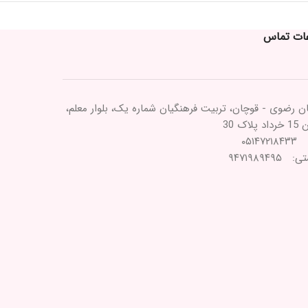
عات تماس
ن رضوی - قوچان، تربیت فرهنگیان شماره یک، بلوار معلم،
پلاک 30
۰۵۱۴۷
۹۴۷۱۹۸۹۴۹