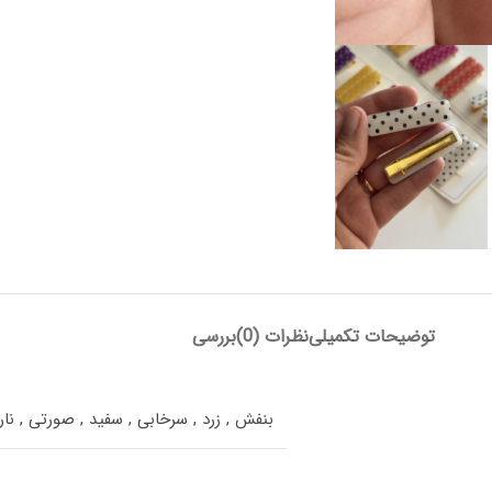
توضیحات تکمیلی
نظرات (0)
بررسی
بنفش
,
زرد
,
سرخابی
,
سفید
,
صورتی
,
نا