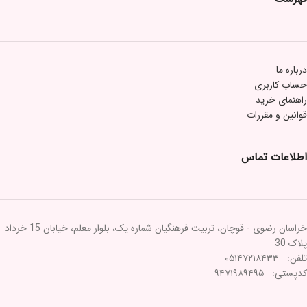
درباره ما
حساب کاربری
راهنمای خرید
قوانین و مقررات
اطلاعات تماس
خراسان رضوی - قوچان، تربیت فرهنگیان شماره یک، بلوار معلم، خیابان 15 خرداد
پلاک 30
تلفن: ۰۵۱۴۷۲۱۸۴۳۳
کدپستی: ۹۴۷۱۹۸۹۴۹۵