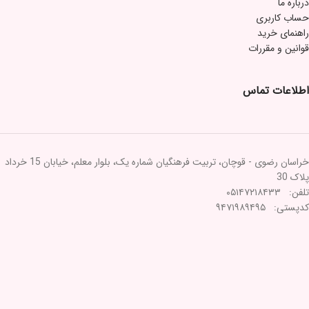
درباره ما
حساب کاربری
راهنمای خرید
قوانین و مقررات
اطلاعات تماس
خراسان رضوی - قوچان، تربیت فرهنگیان شماره یک، بلوار معلم، خیابان 15 خرداد
پلاک 30
تلفن: ۰۵۱۴۷۲۱۸۴۳۳
کدپستی: ۹۴۷۱۹۸۹۴۹۵