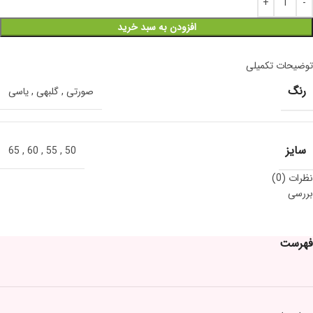
افزودن به سبد خرید
توضیحات تکمیلی
رنگ
صورتی
,
گلبهی
,
یاسی
سایز
65
,
60
,
55
,
50
نظرات (0)
بررسی
فهرست