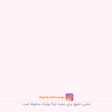
تمامی حقوق برای سایت نیکا بوتیک محفوظ است.