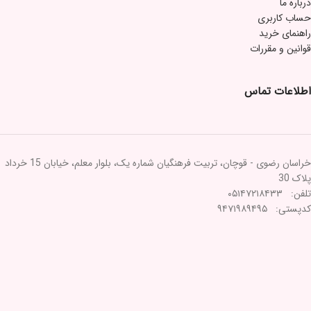
درباره ما
حساب کاربری
راهنمای خرید
قوانین و مقررات
اطلاعات تماس
خراسان رضوی - قوچان، تربیت فرهنگیان شماره یک، بلوار معلم، خیابان 15 خرداد
پلاک 30
تلفن: ۰۵۱۴۷۲۱۸۴۳۳
کدپستی: ۹۴۷۱۹۸۹۴۹۵