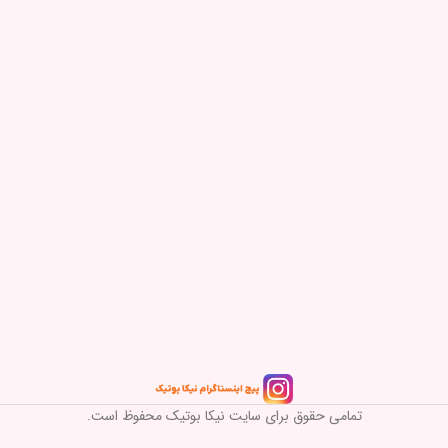
تمامی حقوق برای سایت نیکا بوتیک محفوظ است.