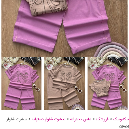
نیکابوتیک
>
فروشگاه
>
لباس دخترانه
>
تیشرت شلوار دخترانه
>
تیشرت شلوار
پاپیون