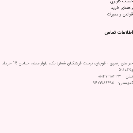
حساب کاربری
راهنمای خرید
قوانین و مقررات
اطلاعات تماس
خراسان رضوی - قوچان، تربیت فرهنگیان شماره یک، بلوار معلم، خیابان 15 خرداد
پلاک 30
تلفن: ۰۵۱۴۷۲۱۸۴۳۳
کدپستی: ۹۴۷۱۹۸۹۴۹۵